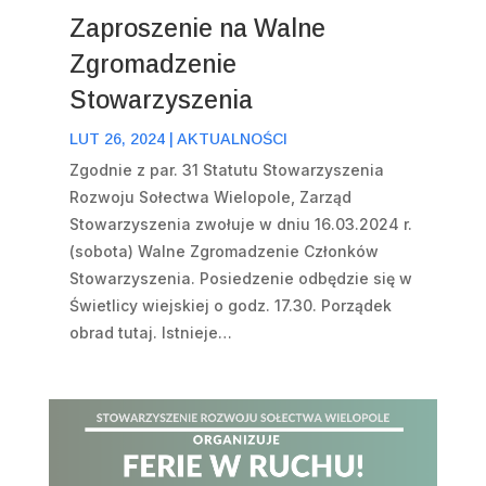
Zaproszenie na Walne
Zgromadzenie
Stowarzyszenia
LUT 26, 2024
|
AKTUALNOŚCI
Zgodnie z par. 31 Statutu Stowarzyszenia
Rozwoju Sołectwa Wielopole, Zarząd
Stowarzyszenia zwołuje w dniu 16.03.2024 r.
(sobota) Walne Zgromadzenie Członków
Stowarzyszenia. Posiedzenie odbędzie się w
Świetlicy wiejskiej o godz. 17.30. Porządek
obrad tutaj. Istnieje…