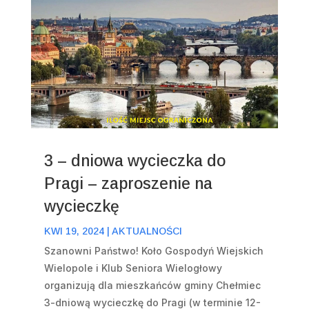
3 – dniowa wycieczka do
Pragi – zaproszenie na
wycieczkę
KWI 19, 2024
|
AKTUALNOŚCI
Szanowni Państwo! Koło Gospodyń Wiejskich
Wielopole i Klub Seniora Wielogłowy
organizują dla mieszkańców gminy Chełmiec
3-dniową wycieczkę do Pragi (w terminie 12-