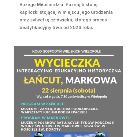
Bożego Miłosierdzia. Poznaj historię
kapliczki stojącej w miejscu jego urodzenia
oraz sylwetkę człowieka, którego proces
beatyfikacyjny trwa od 2024 roku.