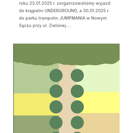
roku 23.01.2025 r. zorganizowaliśmy wyjazd
do kręgielni UNDERGROUND, a 30.01.2025 r.
do parku trampolin JUMPMANIA w Nowym
Sączu przy ul. Zielonej….