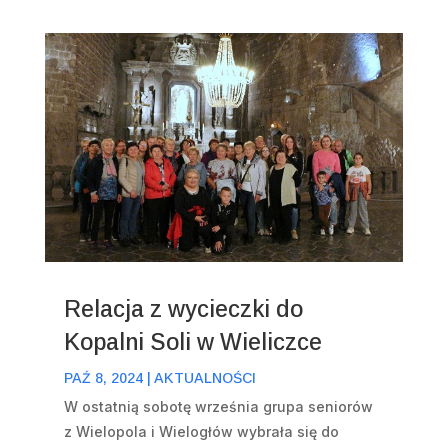
Relacja z wycieczki do
Kopalni Soli w Wieliczce
PAŹ 8, 2024
|
AKTUALNOŚCI
W ostatnią sobotę września grupa seniorów
z Wielopola i Wielogłów wybrała się do