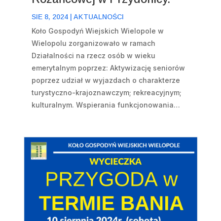
SIE 8, 2024
|
AKTUALNOŚCI
Koło Gospodyń Wiejskich Wielopole w
Wielopolu zorganizowało w ramach
Działalności na rzecz osób w wieku
emerytalnym poprzez: Aktywizację seniorów
poprzez udział w wyjazdach o charakterze
turystyczno-krajoznawczym; rekreacyjnym;
kulturalnym. Wspierania funkcjonowania…