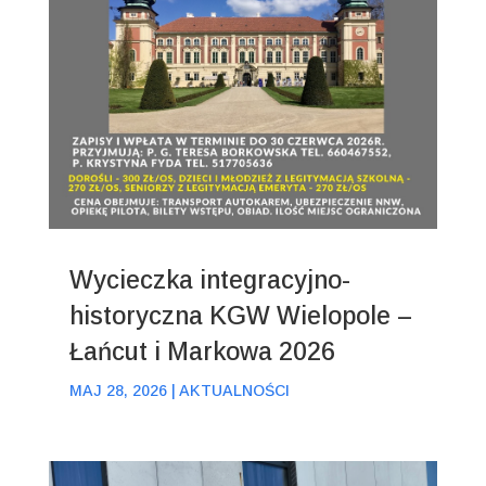
Wycieczka integracyjno-
historyczna KGW Wielopole –
Łańcut i Markowa 2026
MAJ 28, 2026
|
AKTUALNOŚCI