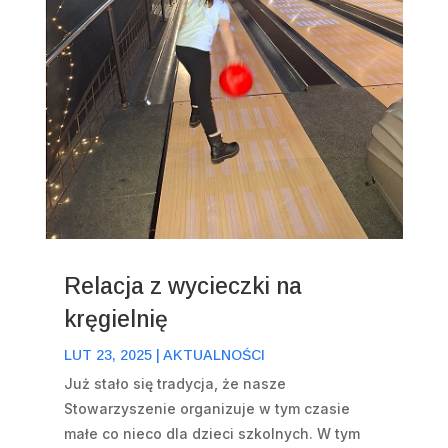
Relacja z wycieczki na
kręgielnię
LUT 23, 2025
|
AKTUALNOŚCI
Już stało się tradycja, że nasze
Stowarzyszenie organizuje w tym czasie
małe co nieco dla dzieci szkolnych. W tym