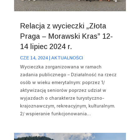
Relacja z wycieczki „Złota
Praga – Morawski Kras” 12-
14 lipiec 2024 r.
CZE 14, 2024
|
AKTUALNOŚCI
Wycieczka zorganizowana w ramach
zadania publicznego – Działalność na rzecz
osób w wieku emerytalnym: poprzez 1/
aktywizację seniorów poprzez udział w
wyjazdach o charakterze turystyczno-
krajoznawczym, rekreacyjnym, kulturalnym.
2/ wspieranie funkcjonowania…