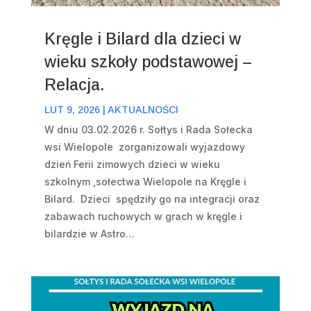
Kręgle i Bilard dla dzieci w
wieku szkoły podstawowej –
Relacja.
LUT 9, 2026
|
AKTUALNOŚCI
W dniu 03.02.2026 r. Sołtys i Rada Sołecka
wsi Wielopole zorganizowali wyjazdowy
dzień Ferii zimowych dzieci w wieku
szkolnym ,sołectwa Wielopole na Kręgle i
Bilard. Dzieci spędziły go na integracji oraz
zabawach ruchowych w grach w kręgle i
bilardzie w Astro…