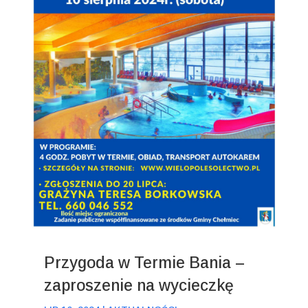
Przygoda w Termie Bania –
zaproszenie na wycieczkę