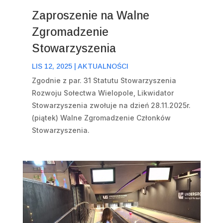
Zaproszenie na Walne
Zgromadzenie
Stowarzyszenia
LIS 12, 2025
|
AKTUALNOŚCI
Zgodnie z par. 31 Statutu Stowarzyszenia
Rozwoju Sołectwa Wielopole, Likwidator
Stowarzyszenia zwołuje na dzień 28.11.2025r.
(piątek) Walne Zgromadzenie Członków
Stowarzyszenia.