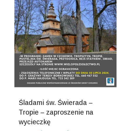
Śladami św. Świerada –
Tropie – zaproszenie na
wycieczkę