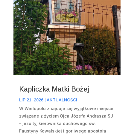
Kapliczka Matki Bożej
LIP 21, 2026
|
AKTUALNOŚCI
W Wielopolu znajduje się wyjątkowe miejsce
związane z życiem Ojca Józefa Andrasza SJ
– jezuity, kierownika duchowego św.
Faustyny Kowalskiej i gorliwego apostoła