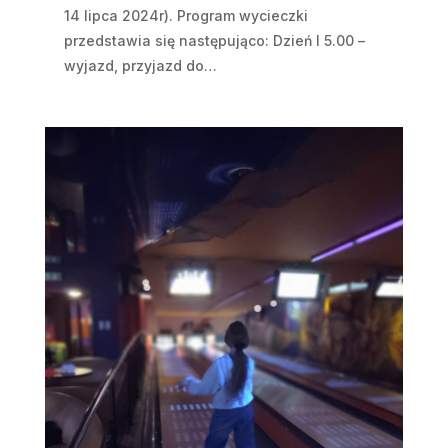
14 lipca 2024r). Program wycieczki
przedstawia się następująco: Dzień I 5.00 –
wyjazd, przyjazd do…