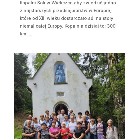
Kopalni Soli w Wieliczce aby zwiedzić jedno
z najstarszych przedsiębiorstw w Europie,
które od XIII wieku dostarczało sól na stoły
niemal całej Europy. Kopalnia dzisiaj to: 300
km….