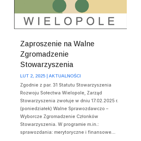
Zaproszenie na Walne
Zgromadzenie
Stowarzyszenia
LUT 2, 2025
|
AKTUALNOŚCI
Zgodnie z par. 31 Statutu Stowarzyszenia
Rozwoju Sołectwa Wielopole, Zarząd
Stowarzyszenia zwołuje w dniu 17.02.2025 r.
(poniedziałek) Walne Sprawozdawczo –
Wyborcze Zgromadzenie Członków
Stowarzyszenia. W programie m.in.:
sprawozdania: merytoryczne i finansowe…