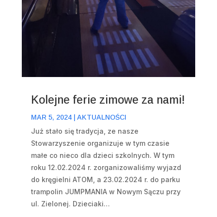
Kolejne ferie zimowe za nami!
MAR 5, 2024
|
AKTUALNOŚCI
Już stało się tradycja, ze nasze
Stowarzyszenie organizuje w tym czasie
małe co nieco dla dzieci szkolnych. W tym
roku 12.02.2024 r. zorganizowaliśmy wyjazd
do kręgielni ATOM, a 23.02.2024 r. do parku
trampolin JUMPMANIA w Nowym Sączu przy
ul. Zielonej. Dzieciaki…