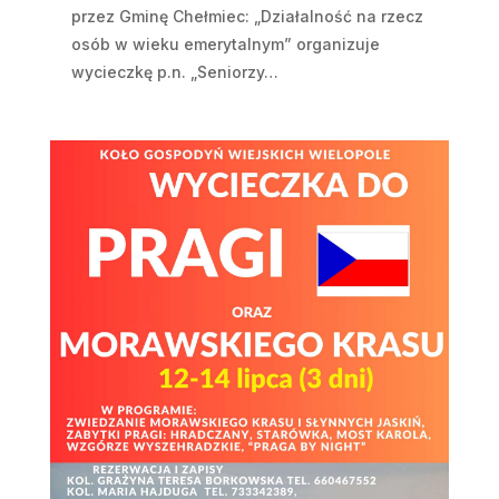
przez Gminę Chełmiec: „Działalność na rzecz
osób w wieku emerytalnym” organizuje
wycieczkę p.n. „Seniorzy…