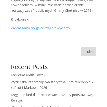
powodzeniem, w konkursie ofert na wspieranie
realizacji zadań publicznych Gminy Chełmiec w 2019 r.
R. Łakomski
Zapraszamy do galeri zdjęć z wycieczki.
Szukaj
Recent Posts
Kapliczka Matki Bożej
Wycieczka integracyjno-historyczna KGW Wielopole –
Łańcut i Markowa 2026
Kręgle i Bilard dla dzieci w wieku szkoły podstawowej –
Relacja.