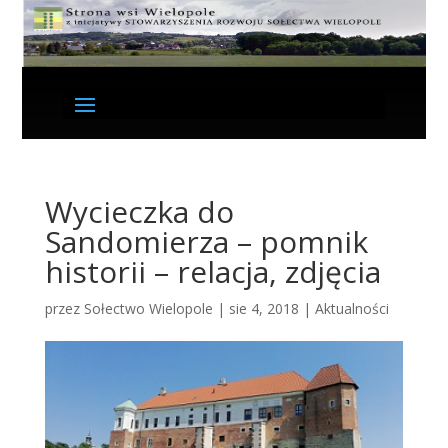
Wycieczka do
Sandomierza – pomnik
historii – relacja, zdjęcia
przez
Sołectwo Wielopole
|
sie 4, 2018
|
Aktualności