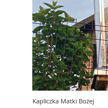
Kapliczka Matki Bożej