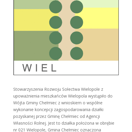
Stowarzyszenia Rozwoju Sołectwa Wielopole z
upoważnienia mieszkańców Wielopola wystąpiło do
Wójta Gminy Chełmiec z wnioskiem o wspólne
wykonanie koncepcji zagospodarowania działki
pozyskanej przez Gminę Chełmiec od Agencji
Własności Rolnej. Jest to działka położona w obrębie
nr 021 Wielopole, Gmina Chełmiec oznaczona