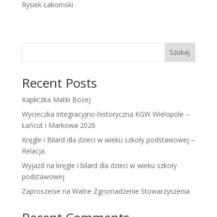
Rysiek Łakomski
Szukaj
Recent Posts
Kapliczka Matki Bożej
Wycieczka integracyjno-historyczna KGW Wielopole –
Łańcut i Markowa 2026
Kręgle i Bilard dla dzieci w wieku szkoły podstawowej –
Relacja.
Wyjazd na kręgle i bilard dla dzieci w wieku szkoły
podstawowej
Zaproszenie na Walne Zgromadzenie Stowarzyszenia