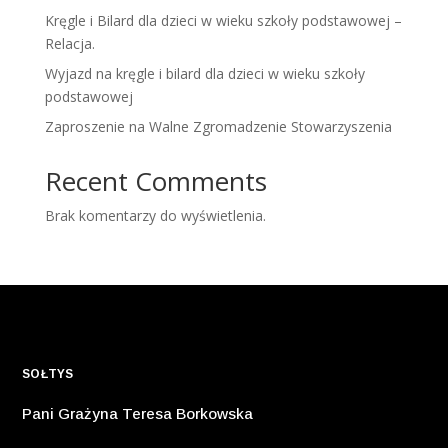
Kręgle i Bilard dla dzieci w wieku szkoły podstawowej –
Relacja.
Wyjazd na kręgle i bilard dla dzieci w wieku szkoły
podstawowej
Zaproszenie na Walne Zgromadzenie Stowarzyszenia
Recent Comments
Brak komentarzy do wyświetlenia.
SOŁTYS
Pani Grażyna Teresa Borkowska