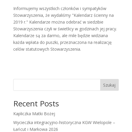
Informujemy wszystkich członków i sympatyków
Stowarzyszenia, że wydaliśmy "Kalendarz ścienny na
2019 r." Kalendarze można odebrać w siedzibie
Stowarzyszenia czyli w świetlicy w godzinach jej pracy.
Kalendarze są za darmo, ale mile będzie widziana
każda wpłata do puszki, przeznaczona na realizację
celów statutowych Stowarzyszenia.
Szukaj
Recent Posts
Kapliczka Matki Bożej
Wycieczka integracyjno-historyczna KGW Wielopole –
Łańcut i Markowa 2026