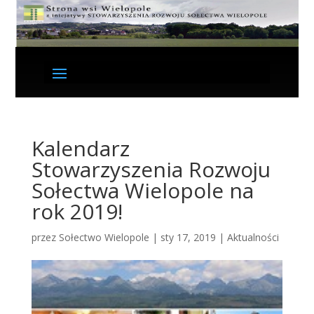
Kalendarz
Stowarzyszenia Rozwoju
Sołectwa Wielopole na
rok 2019!
przez
Sołectwo Wielopole
|
sty 17, 2019
|
Aktualności