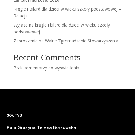
Kręgle i Bilard dla dzieci w wieku szkoły podstawowej –
Relacja.
Wyjazd na kręgle i bilard dla dzieci w wieku szkoły
podstawowej
Zaproszenie na Walne Zgromadzenie Stowarzyszenia
Recent Comments
Brak komentarzy do wyświetlenia.
SOŁTYS
Pani Grażyna Teresa Borkowska