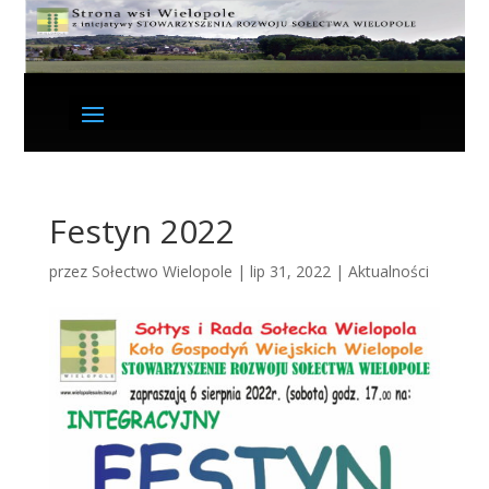
Festyn 2022
przez
Sołectwo Wielopole
|
lip 31, 2022
|
Aktualności