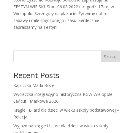
FESTYN WIEJSKI. Start 06.08.2022 r. o godz. 17-tej w
Wielopolu. Szczegóły na plakacie. Życzymy dobrej
zabawy i mile spędzonego czasu. Serdecznie
zapraszamy na Festyn!
Szukaj
Recent Posts
Kapliczka Matki Bożej
Wycieczka integracyjno-historyczna KGW Wielopole –
Łańcut i Markowa 2026
Kręgle i Bilard dla dzieci w wieku szkoły podstawowej –
Relacja.
Wyjazd na kręgle i bilard dla dzieci w wieku szkoły
podstawowej