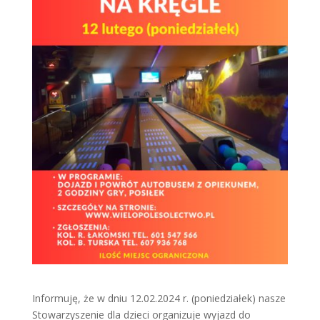
Informuję, że w dniu 12.02.2024 r. (poniedziałek) nasze
Stowarzyszenie dla dzieci organizuje wyjazd do